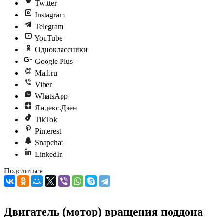
Twitter
Instagram
Telegram
YouTube
Одноклассники
Google Plus
Mail.ru
Viber
WhatsApp
Яндекс.Дзен
TikTok
Pinterest
Snapchat
LinkedIn
Поделиться
Двигатель (мотор) вращения поддона