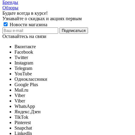
Бренды
Обзоры
Будьте всегда в курсе!
Узнавайте о скидках и акциях первым
Новости магазина
Оставайтесь на связи
Вконтакте
Facebook
Twitter
Instagram
Telegram
YouTube
Одноклассники
Google Plus
Mail.ru
Viber
Viber
WhatsApp
Яндекс.Дзен
TikTok
Pinterest
Snapchat
LinkedIn