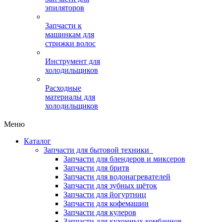
эпиляторов
Запчасти к
машинкам для
стрижки волос
Инструмент для
холодильщиков
Расходные
материалы для
холодильщиков
Меню
Каталог
Запчасти для бытовой техники
Запчасти для блендеров и миксеров
Запчасти для бритв
Запчасти для водонагревателей
Запчасти для зубных щёток
Запчасти для йогуртниц
Запчасти для кофемашин
Запчасти для кулеров
Запчасти для кухонных комбаинов