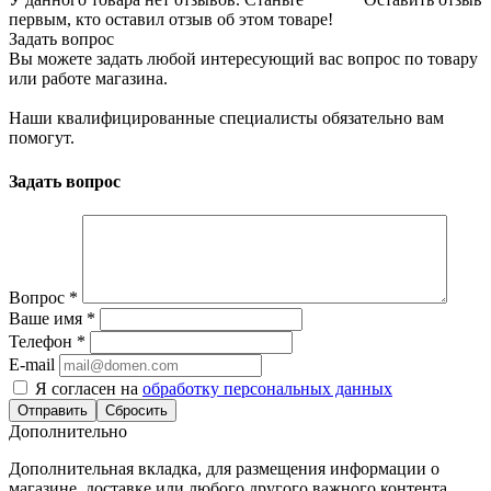
первым, кто оставил отзыв об этом товаре!
Задать вопрос
Вы можете задать любой интересующий вас вопрос по товару
или работе магазина.
Наши квалифицированные специалисты обязательно вам
помогут.
Задать вопрос
Вопрос
*
Ваше имя
*
Телефон
*
E-mail
Я согласен на
обработку персональных данных
Сбросить
Дополнительно
Дополнительная вкладка, для размещения информации о
магазине, доставке или любого другого важного контента.