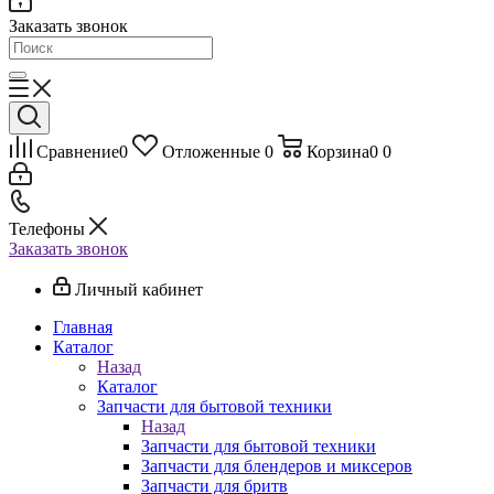
Заказать звонок
Сравнение
0
Отложенные
0
Корзина
0
0
Телефоны
Заказать звонок
Личный кабинет
Главная
Каталог
Назад
Каталог
Запчасти для бытовой техники
Назад
Запчасти для бытовой техники
Запчасти для блендеров и миксеров
Запчасти для бритв