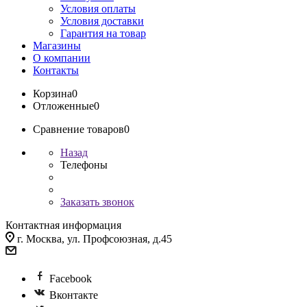
Условия оплаты
Условия доставки
Гарантия на товар
Магазины
О компании
Контакты
Корзина
0
Отложенные
0
Сравнение товаров
0
Назад
Телефоны
Заказать звонок
Контактная информация
г. Москва, ул. Профсоюзная, д.45
Facebook
Вконтакте