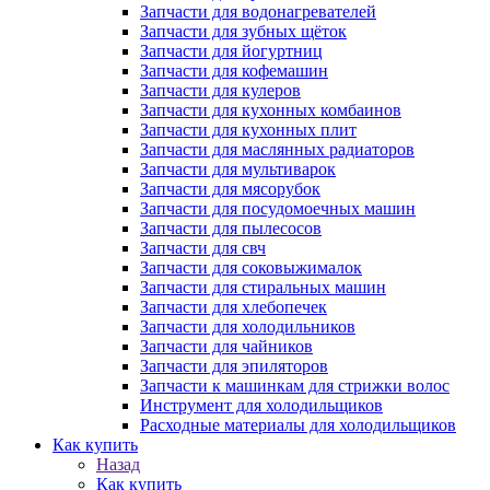
Запчасти для водонагревателей
Запчасти для зубных щёток
Запчасти для йогуртниц
Запчасти для кофемашин
Запчасти для кулеров
Запчасти для кухонных комбаинов
Запчасти для кухонных плит
Запчасти для маслянных радиаторов
Запчасти для мультиварок
Запчасти для мясорубок
Запчасти для посудомоечных машин
Запчасти для пылесосов
Запчасти для свч
Запчасти для соковыжималок
Запчасти для стиральных машин
Запчасти для хлебопечек
Запчасти для холодильников
Запчасти для чайников
Запчасти для эпиляторов
Запчасти к машинкам для стрижки волос
Инструмент для холодильщиков
Расходные материалы для холодильщиков
Как купить
Назад
Как купить