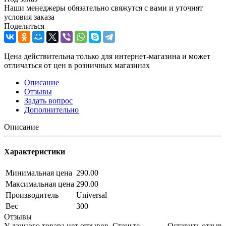
Наши менеджеры обязательно свяжутся с вами и уточнят
условия заказа
Поделиться
Цена действительна только для интернет-магазина и может
отличаться от цен в розничных магазинах
Описание
Отзывы
Задать вопрос
Дополнительно
Описание
Характеристики
Минимальная цена
290.00
Максимальная цена
290.00
Производитель
Universal
Вес
300
Отзывы
У данного товара нет отзывов. Станьте
Оставить отзыв