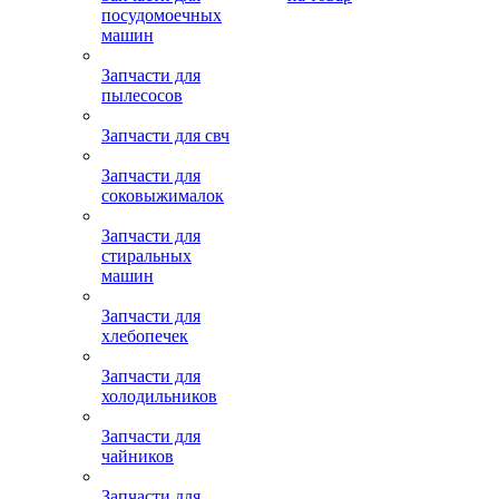
посудомоечных
машин
Запчасти для
пылесосов
Запчасти для свч
Запчасти для
соковыжималок
Запчасти для
стиральных
машин
Запчасти для
хлебопечек
Запчасти для
холодильников
Запчасти для
чайников
Запчасти для