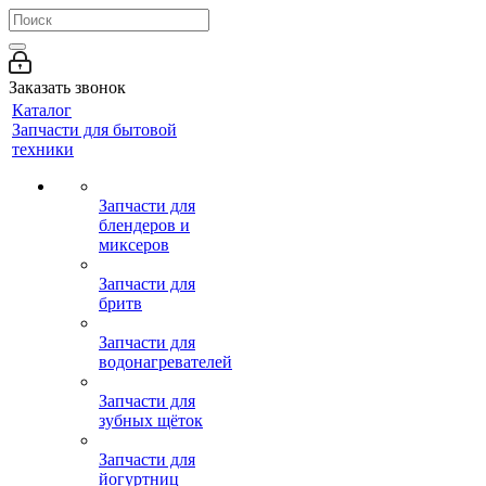
Заказать звонок
Каталог
Запчасти для бытовой
техники
Запчасти для
блендеров и
миксеров
Запчасти для
бритв
Запчасти для
водонагревателей
Запчасти для
зубных щёток
Запчасти для
йогуртниц