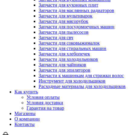
Запчасти для кухонных плит
Запчасти для маслянных радиаторов
Запчасти для мультиварок
Запчасти для мясорубок
Запчасти для посудомоечных машин
Запчасти для пылесосов
Запчасти для свч
Запчасти для соковыжималок
Запчасти для стиральных машин
Запчасти для хлебопечек
Запчасти для холодильников
Запчасти для чайников
Запчасти для эпиляторов
Запчасти к машинкам для стрижки волос
Инструмент для холодильщиков
Расходные материалы для холодильщиков
Как купить
Условия оплаты
Условия доставки
Гарантия на товар
Магазины
О компании
Контакты