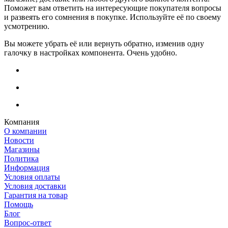
Поможет вам ответить на интересующие покупателя вопросы
и развеять его сомнения в покупке. Используйте её по своему
усмотрению.
Вы можете убрать её или вернуть обратно, изменив одну
галочку в настройках компонента. Очень удобно.
Компания
О компании
Новости
Магазины
Политика
Информация
Условия оплаты
Условия доставки
Гарантия на товар
Помощь
Блог
Вопрос-ответ