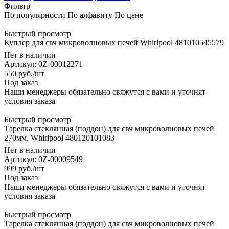
Фильтр
По популярности
По алфавиту
По цене
Быстрый просмотр
Куплер для свч микроволновых печей Whirlpool 481010545579
Нет в наличии
Артикул: 0Z-00012271
550
руб.
/шт
Под заказ
Наши менеджеры обязательно свяжутся с вами и уточнят
условия заказа
Быстрый просмотр
Тарелка стеклянная (поддон) для свч микроволновых печей
270мм. Whirlpool 480120101083
Нет в наличии
Артикул: 0Z-00009549
999
руб.
/шт
Под заказ
Наши менеджеры обязательно свяжутся с вами и уточнят
условия заказа
Быстрый просмотр
Тарелка стеклянная (поддон) для свч микроволновых печей