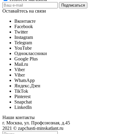
Оставайтесь на связи
Вконтакте
Facebook
Twitter
Instagram
Telegram
YouTube
Одноклассники
Google Plus
Mail.ru
Viber
Viber
WhatsApp
Яндекс.Дзен
TikTok
Pinterest
Snapchat
LinkedIn
Наши контакты
г. Москва, ул. Профсоюзная, д.45
2021 © zapchasti-minskatlant.ru