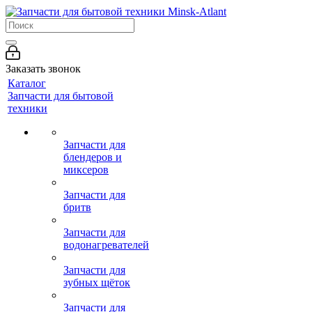
Заказать звонок
Каталог
Запчасти для бытовой
техники
Запчасти для
блендеров и
миксеров
Запчасти для
бритв
Запчасти для
водонагревателей
Запчасти для
зубных щёток
Запчасти для