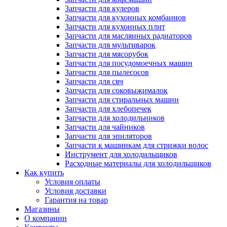
Запчасти для кулеров
Запчасти для кухонных комбаинов
Запчасти для кухонных плит
Запчасти для маслянных радиаторов
Запчасти для мультиварок
Запчасти для мясорубок
Запчасти для посудомоечных машин
Запчасти для пылесосов
Запчасти для свч
Запчасти для соковыжималок
Запчасти для стиральных машин
Запчасти для хлебопечек
Запчасти для холодильников
Запчасти для чайников
Запчасти для эпиляторов
Запчасти к машинкам для стрижки волос
Инструмент для холодильщиков
Расходные материалы для холодильщиков
Как купить
Условия оплаты
Условия доставки
Гарантия на товар
Магазины
О компании