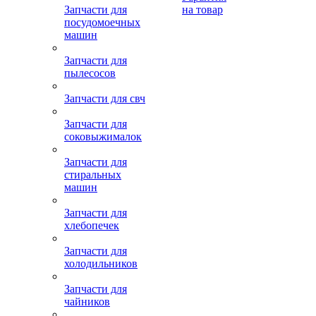
Запчасти для
на товар
посудомоечных
машин
Запчасти для
пылесосов
Запчасти для свч
Запчасти для
соковыжималок
Запчасти для
стиральных
машин
Запчасти для
хлебопечек
Запчасти для
холодильников
Запчасти для
чайников