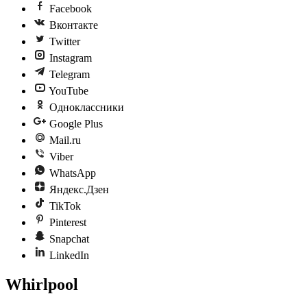
Facebook
Вконтакте
Twitter
Instagram
Telegram
YouTube
Одноклассники
Google Plus
Mail.ru
Viber
WhatsApp
Яндекс.Дзен
TikTok
Pinterest
Snapchat
LinkedIn
Whirlpool