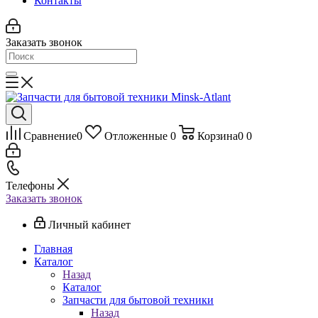
Контакты
Заказать звонок
Сравнение
0
Отложенные
0
Корзина
0
0
Телефоны
Заказать звонок
Личный кабинет
Главная
Каталог
Назад
Каталог
Запчасти для бытовой техники
Назад