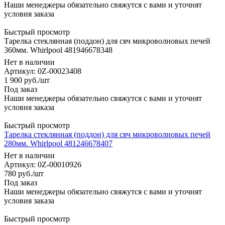
Наши менеджеры обязательно свяжутся с вами и уточнят
условия заказа
Быстрый просмотр
Тарелка стеклянная (поддон) для свч микроволновых печей
360мм. Whirlpool 481946678348
Нет в наличии
Артикул: 0Z-00023408
1 900
руб.
/шт
Под заказ
Наши менеджеры обязательно свяжутся с вами и уточнят
условия заказа
Быстрый просмотр
Тарелка стеклянная (поддон) для свч микроволновых печей
280мм. Whirlpool 481246678407
Нет в наличии
Артикул: 0Z-00010926
780
руб.
/шт
Под заказ
Наши менеджеры обязательно свяжутся с вами и уточнят
условия заказа
Быстрый просмотр