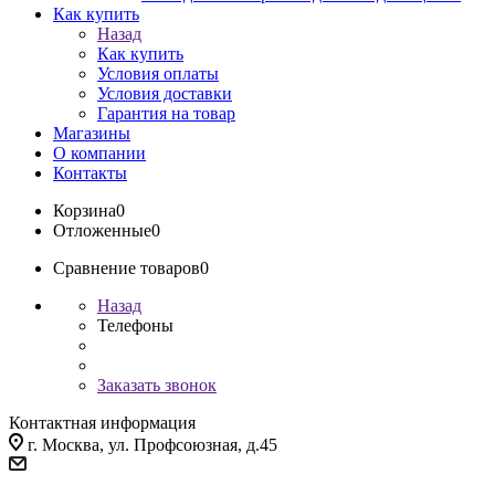
Как купить
Назад
Как купить
Условия оплаты
Условия доставки
Гарантия на товар
Магазины
О компании
Контакты
Корзина
0
Отложенные
0
Сравнение товаров
0
Назад
Телефоны
Заказать звонок
Контактная информация
г. Москва, ул. Профсоюзная, д.45