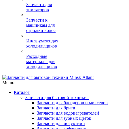
Запчасти для
эпиляторов
Запчасти к
машинкам для
стрижки волос
Инструмент для
холодильщиков
Расходные
материалы для
холодильщиков
Меню
Каталог
Запчасти для бытовой техники
Запчасти для блендеров и миксеров
Запчасти для бритв
Запчасти для водонагревателей
Запчасти для зубных щёток
Запчасти для йогуртниц
Запчасти для кофемашин