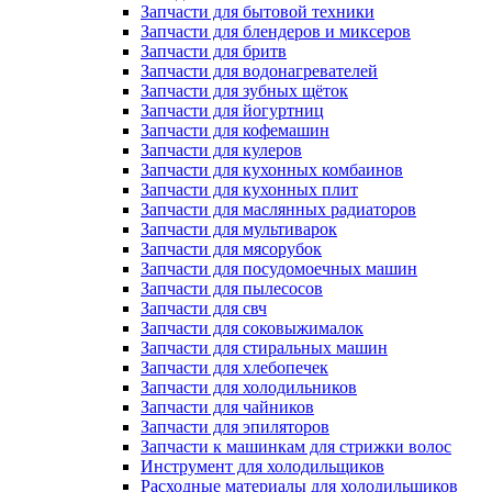
Запчасти для бытовой техники
Запчасти для блендеров и миксеров
Запчасти для бритв
Запчасти для водонагревателей
Запчасти для зубных щёток
Запчасти для йогуртниц
Запчасти для кофемашин
Запчасти для кулеров
Запчасти для кухонных комбаинов
Запчасти для кухонных плит
Запчасти для маслянных радиаторов
Запчасти для мультиварок
Запчасти для мясорубок
Запчасти для посудомоечных машин
Запчасти для пылесосов
Запчасти для свч
Запчасти для соковыжималок
Запчасти для стиральных машин
Запчасти для хлебопечек
Запчасти для холодильников
Запчасти для чайников
Запчасти для эпиляторов
Запчасти к машинкам для стрижки волос
Инструмент для холодильщиков
Расходные материалы для холодильщиков