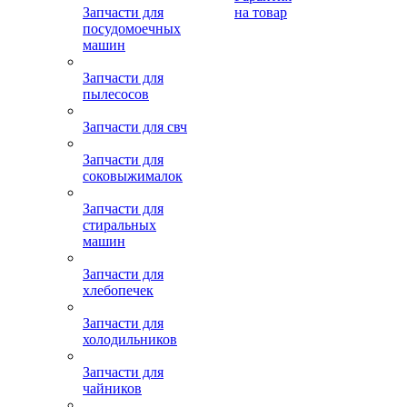
Запчасти для
на товар
посудомоечных
машин
Запчасти для
пылесосов
Запчасти для свч
Запчасти для
соковыжималок
Запчасти для
стиральных
машин
Запчасти для
хлебопечек
Запчасти для
холодильников
Запчасти для
чайников