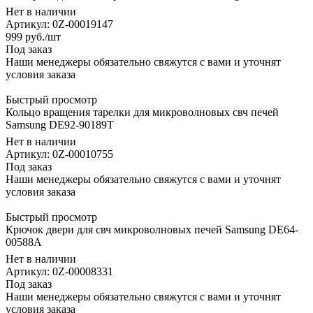
Нет в наличии
Артикул: 0Z-00019147
999
руб.
/шт
Под заказ
Наши менеджеры обязательно свяжутся с вами и уточнят
условия заказа
Быстрый просмотр
Кольцо вращения тарелки для микроволновых свч печей
Samsung DE92-90189T
Нет в наличии
Артикул: 0Z-00010755
Под заказ
Наши менеджеры обязательно свяжутся с вами и уточнят
условия заказа
Быстрый просмотр
Крючок двери для свч микроволновых печей Samsung DE64-
00588A
Нет в наличии
Артикул: 0Z-00008331
Под заказ
Наши менеджеры обязательно свяжутся с вами и уточнят
условия заказа