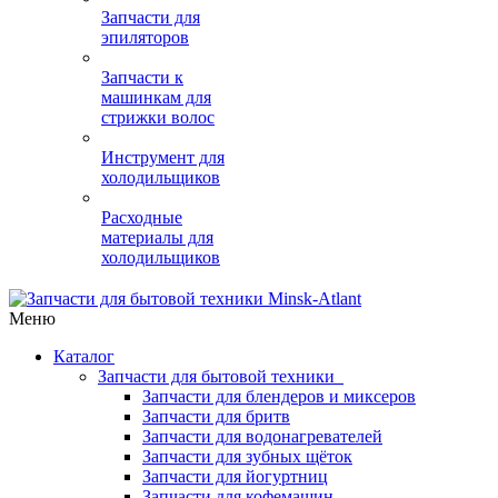
Запчасти для
эпиляторов
Запчасти к
машинкам для
стрижки волос
Инструмент для
холодильщиков
Расходные
материалы для
холодильщиков
Меню
Каталог
Запчасти для бытовой техники
Запчасти для блендеров и миксеров
Запчасти для бритв
Запчасти для водонагревателей
Запчасти для зубных щёток
Запчасти для йогуртниц
Запчасти для кофемашин