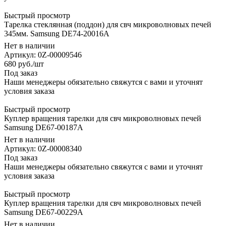
Быстрый просмотр
Тарелка стеклянная (поддон) для свч микроволновых печей
345мм. Samsung DE74-20016A
Нет в наличии
Артикул: 0Z-00009546
680
руб.
/шт
Под заказ
Наши менеджеры обязательно свяжутся с вами и уточнят
условия заказа
Быстрый просмотр
Куплер вращения тарелки для свч микроволновых печей
Samsung DE67-00187A
Нет в наличии
Артикул: 0Z-00008340
Под заказ
Наши менеджеры обязательно свяжутся с вами и уточнят
условия заказа
Быстрый просмотр
Куплер вращения тарелки для свч микроволновых печей
Samsung DE67-00229A
Нет в наличии