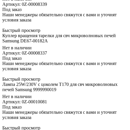
Артикул: 0Z-00008339
Под заказ
Наши менеджеры обязательно свяжутся с вами и уточнят
условия заказа
Быстрый просмотр
Куплер вращения тарелки для свч микроволновых печей
Samsung DE67-00182A
Нет в наличии
Артикул: 0Z-00008337
Под заказ
Наши менеджеры обязательно свяжутся с вами и уточнят
условия заказа
Быстрый просмотр
Лампа 25W/230V с цоколем T170 для свч микроволновых
печей Samsung 9999990019
Нет в наличии
Артикул: 0Z-00010081
Под заказ
Наши менеджеры обязательно свяжутся с вами и уточнят
условия заказа
Быстрый просмотр