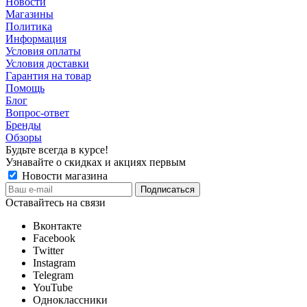
Новости
Магазины
Политика
Информация
Условия оплаты
Условия доставки
Гарантия на товар
Помощь
Блог
Вопрос-ответ
Бренды
Обзоры
Будьте всегда в курсе!
Узнавайте о скидках и акциях первым
Новости магазина
Оставайтесь на связи
Вконтакте
Facebook
Twitter
Instagram
Telegram
YouTube
Одноклассники