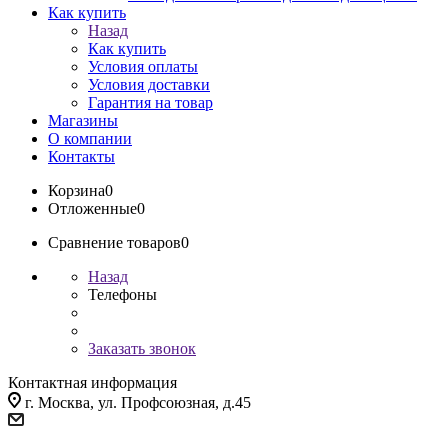
Как купить
Назад
Как купить
Условия оплаты
Условия доставки
Гарантия на товар
Магазины
О компании
Контакты
Корзина
0
Отложенные
0
Сравнение товаров
0
Назад
Телефоны
Заказать звонок
Контактная информация
г. Москва, ул. Профсоюзная, д.45