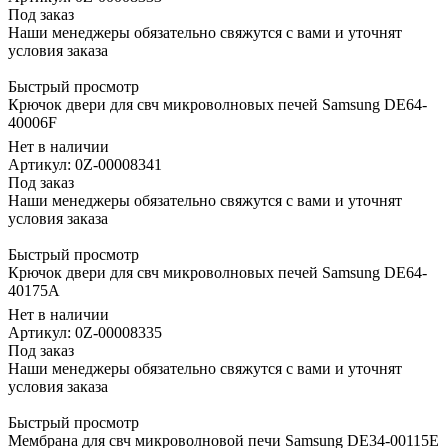
Под заказ
Наши менеджеры обязательно свяжутся с вами и уточнят
условия заказа
Быстрый просмотр
Крючок двери для свч микроволновых печей Samsung DE64-
40006F
Нет в наличии
Артикул: 0Z-00008341
Под заказ
Наши менеджеры обязательно свяжутся с вами и уточнят
условия заказа
Быстрый просмотр
Крючок двери для свч микроволновых печей Samsung DE64-
40175A
Нет в наличии
Артикул: 0Z-00008335
Под заказ
Наши менеджеры обязательно свяжутся с вами и уточнят
условия заказа
Быстрый просмотр
Мембрана для свч микроволновой печи Samsung DE34-00115E