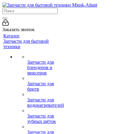
Заказать звонок
Каталог
Запчасти для бытовой
техники
Запчасти для
блендеров и
миксеров
Запчасти для
бритв
Запчасти для
водонагревателей
Запчасти для
зубных щёток
Запчасти для