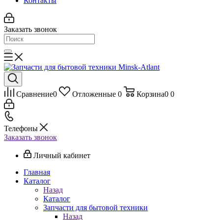
Контакты
Заказать звонок
Сравнение
0
Отложенные
0
Корзина
0
0
Телефоны
Заказать звонок
Личный кабинет
Главная
Каталог
Назад
Каталог
Запчасти для бытовой техники
Назад