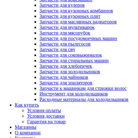
Запчасти для кулеров
Запчасти для кухонных комбаинов
Запчасти для кухонных плит
Запчасти для маслянных радиаторов
Запчасти для мультиварок
Запчасти для мясорубок
Запчасти для посудомоечных машин
Запчасти для пылесосов
Запчасти для свч
Запчасти для соковыжималок
Запчасти для стиральных машин
Запчасти для хлебопечек
Запчасти для холодильников
Запчасти для чайников
Запчасти для эпиляторов
Запчасти к машинкам для стрижки волос
Инструмент для холодильщиков
Расходные материалы для холодильщиков
Как купить
Условия оплаты
Условия доставки
Гарантия на товар
Магазины
О компании