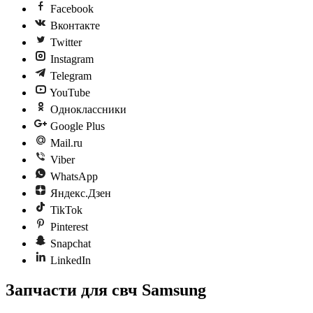
Facebook
Вконтакте
Twitter
Instagram
Telegram
YouTube
Одноклассники
Google Plus
Mail.ru
Viber
WhatsApp
Яндекс.Дзен
TikTok
Pinterest
Snapchat
LinkedIn
Запчасти для свч Samsung