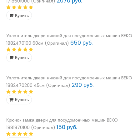
2070 руб.
1718601000 (Оригинал)
Купить
Уплотнитель двери нижний для посудомоечных машин BEKO
650 руб.
1882470100 60см (Оригинал)
Купить
Уплотнитель двери нижний для посудомоечных машин BEKO
290 руб.
1882470200 45см (Оригинал)
Купить
Крючок замка двери для посудомоечных машин BEKO
150 руб.
1881970100 (Оригинал)