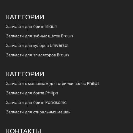
КАТЕГОРИИ
Запчасти для бритв Braun
Запчасти для зубных щёток Braun
Запчасти для кулеров Universal
Запчасти для эпиляторов Braun
КАТЕГОРИИ
Запчасти к машинкам для стрижки волос Philips
Запчасти для бритв Philips
Запчасти для бритв Panasonic
Запчасти для стиральных машин
КОНТАКТЫ