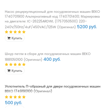
Насос рециркуляционный для посудомоечных машин BEKO
1740701900 Альтернативный код: 1740701400; Маркировка
на двигателе: IC-26225ARDWL (1757050500) 220-
5200 руб.
240V/50Hz/4uF/450VAC/125W (Оригинал)
Купить
Шнур петли в сборе для посудомоечных машин BEKO
400 руб.
1881050100 (Оригинал)
Купить
Уплотнитель П-образный для двери посудомоечных машин
BEKO 1749190100 (Оригинал)
500 руб.