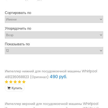
Сортировать по
Упорядочить по
Показывать по
Импеллер нижний для посудомоечной машины Whirlpool
490 руб.
481236068823 (Оригинал)
Купить
Импеллер верхний для посудомоечной машины Whirlpool