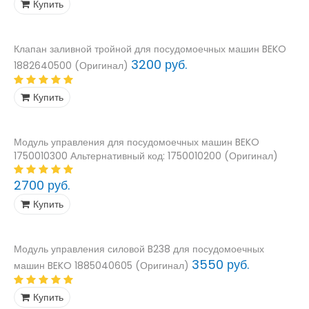
Купить
Клапан заливной тройной для посудомоечных машин BEKO
3200 руб.
1882640500 (Оригинал)
Купить
Модуль управления для посудомоечных машин BEKO
1750010300 Альтернативный код: 1750010200 (Оригинал)
2700 руб.
Купить
Модуль управления силовой B238 для посудомоечных
3550 руб.
машин BEKO 1885040605 (Оригинал)
Купить