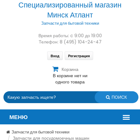
Специализированный магазин
Минск Атлант
Запчасти для бытовой техники
Время работы: c 9:00 до 19:00
Телефон: 8 (495) 104-24-47
Вход
Регистрация
Корзина
В корзине нет ни
одного товара
ПОИСК
Запчасти для бытовой техники
Запчасти для посудомоечных машин