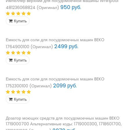
Импеллер верхний для посудомоечной машины Whirlpool
950 руб.
481236068824 (Оригинал)
Купить
Емкость для соли для посудомоечных машин BEKO
2499 руб.
1764900100 (Оригинал)
Купить
Емкость для соли для посудомоечных машин BEKO
2099 руб.
1752300100 (Оригинал)
Купить
Дозатор моющих средств для посудомоечных машин BEKO
1719000700 Альтернативные коды: 1719000300, 1718601700,