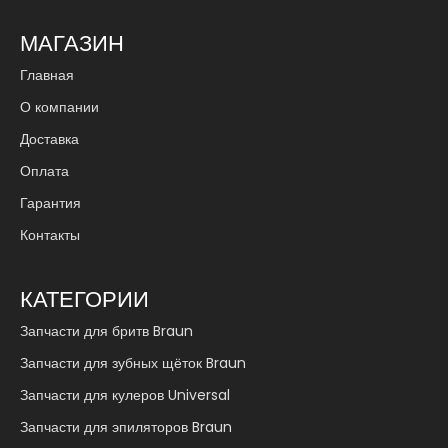
МАГАЗИН
Главная
О компании
Доставка
Оплата
Гарантия
Контакты
КАТЕГОРИИ
Запчасти для бритв Braun
Запчасти для зубных щёток Braun
Запчасти для кулеров Universal
Запчасти для эпиляторов Braun