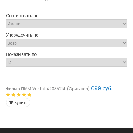
Сортировать по
Упорядочить по
Показывать по
699 руб.
Фильтр ПММ Vestel 42035214 (Оригинал)
Купить