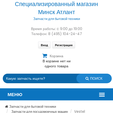
Специализированный магазин
Минск Атлант
Запчасти для бытовой техники
Время работы: c 9:00 до 19:00
Телефон: 8 (495) 104-24-47
Вход
Регистрация
Корзина
В корзине нет ни
одного товара
ПОИСК
Запчасти для бытовой техники
Vestel
Запчасти для посудомоечных машин