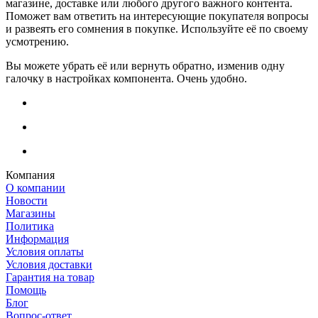
магазине, доставке или любого другого важного контента.
Поможет вам ответить на интересующие покупателя вопросы
и развеять его сомнения в покупке. Используйте её по своему
усмотрению.
Вы можете убрать её или вернуть обратно, изменив одну
галочку в настройках компонента. Очень удобно.
Компания
О компании
Новости
Магазины
Политика
Информация
Условия оплаты
Условия доставки
Гарантия на товар
Помощь
Блог
Вопрос-ответ