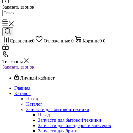
Заказать звонок
Сравнение
0
Отложенные
0
Корзина
0
0
Телефоны
Заказать звонок
Личный кабинет
Главная
Каталог
Назад
Каталог
Запчасти для бытовой техники
Назад
Запчасти для бытовой техники
Запчасти для блендеров и миксеров
Запчасти для бритв