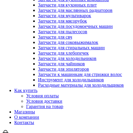
Запчасти для кухонных плит
Запчасти для маслянных радиаторов
Запчасти для мультиварок
Запчасти для мясорубок
Запчасти для посудомоечных машин
Запчасти для пылесосов
Запчасти для свч
Запчасти для соковыжималок
Запчасти для стиральных машин
Запчасти для хлебопечек
Запчасти для холодильников
Запчасти для чайников
Запчасти для эпиляторов
Запчасти к машинкам для стрижки волос
Инструмент для холодильщиков
Расходные материалы для холодильщиков
Как купить
Условия оплаты
Условия доставки
Гарантия на товар
Магазины
О компании
Контакты