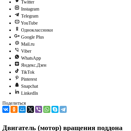
Twitter
Instagram
Telegram
YouTube
Одноклассники
Google Plus
Mail.ru
Viber
WhatsApp
Яндекс.Дзен
TikTok
Pinterest
Snapchat
LinkedIn
Поделиться
Двигатель (мотор) вращения поддона