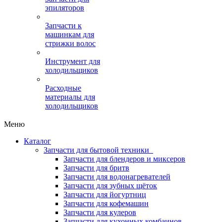
эпиляторов
Запчасти к
машинкам для
стрижки волос
Инструмент для
холодильщиков
Расходные
материалы для
холодильщиков
Меню
Каталог
Запчасти для бытовой техники
Запчасти для блендеров и миксеров
Запчасти для бритв
Запчасти для водонагревателей
Запчасти для зубных щёток
Запчасти для йогуртниц
Запчасти для кофемашин
Запчасти для кулеров
Запчасти для кухонных комбаинов