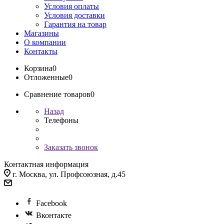
Условия оплаты
Условия доставки
Гарантия на товар
Магазины
О компании
Контакты
Корзина
0
Отложенные
0
Сравнение товаров
0
Назад
Телефоны
Заказать звонок
Контактная информация
г. Москва, ул. Профсоюзная, д.45
Facebook
Вконтакте