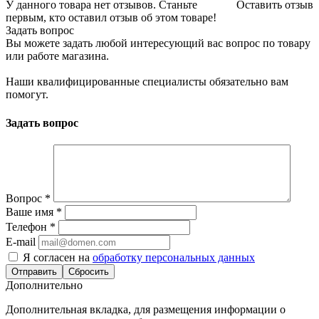
У данного товара нет отзывов. Станьте
Оставить отзыв
первым, кто оставил отзыв об этом товаре!
Задать вопрос
Вы можете задать любой интересующий вас вопрос по товару
или работе магазина.
Наши квалифицированные специалисты обязательно вам
помогут.
Задать вопрос
Вопрос
*
Ваше имя
*
Телефон
*
E-mail
Я согласен на
обработку персональных данных
Сбросить
Дополнительно
Дополнительная вкладка, для размещения информации о