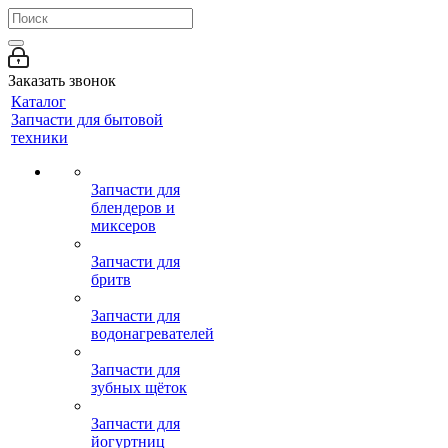
Заказать звонок
Каталог
Запчасти для бытовой
техники
Запчасти для
блендеров и
миксеров
Запчасти для
бритв
Запчасти для
водонагревателей
Запчасти для
зубных щёток
Запчасти для
йогуртниц