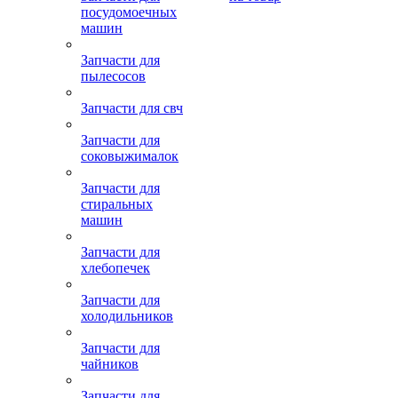
посудомоечных
машин
Запчасти для
пылесосов
Запчасти для свч
Запчасти для
соковыжималок
Запчасти для
стиральных
машин
Запчасти для
хлебопечек
Запчасти для
холодильников
Запчасти для
чайников
Запчасти для