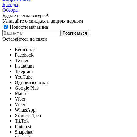
Бренды
Обзоры
Будьте всегда в курсе!
Узнавайте о скидках и акциях первым
Новости магазина
Оставайтесь на связи
Вконтакте
Facebook
Twitter
Instagram
Telegram
YouTube
Одноклассники
Google Plus
Mail.ru
Viber
Viber
WhatsApp
Яндекс.Дзен
TikTok
Pinterest
Snapchat