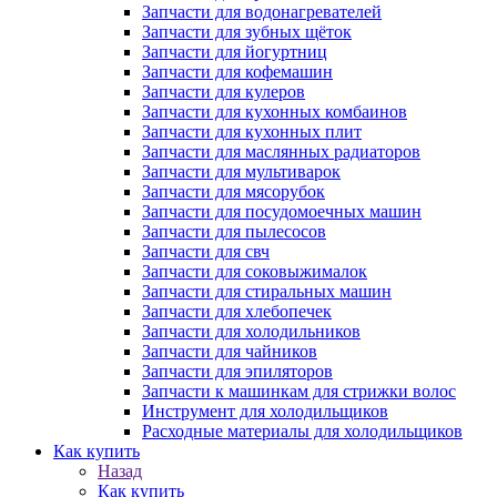
Запчасти для водонагревателей
Запчасти для зубных щёток
Запчасти для йогуртниц
Запчасти для кофемашин
Запчасти для кулеров
Запчасти для кухонных комбаинов
Запчасти для кухонных плит
Запчасти для маслянных радиаторов
Запчасти для мультиварок
Запчасти для мясорубок
Запчасти для посудомоечных машин
Запчасти для пылесосов
Запчасти для свч
Запчасти для соковыжималок
Запчасти для стиральных машин
Запчасти для хлебопечек
Запчасти для холодильников
Запчасти для чайников
Запчасти для эпиляторов
Запчасти к машинкам для стрижки волос
Инструмент для холодильщиков
Расходные материалы для холодильщиков
Как купить
Назад
Как купить