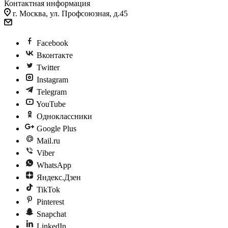
Контактная информация
г. Москва, ул. Профсоюзная, д.45
Facebook
Вконтакте
Twitter
Instagram
Telegram
YouTube
Одноклассники
Google Plus
Mail.ru
Viber
WhatsApp
Яндекс.Дзен
TikTok
Pinterest
Snapchat
LinkedIn