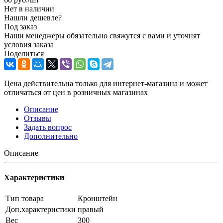
Нет в наличии
Нашли дешевле?
Под заказ
Наши менеджеры обязательно свяжутся с вами и уточнят
условия заказа
Поделиться
Цена действительна только для интернет-магазина и может
отличаться от цен в розничных магазинах
Описание
Отзывы
Задать вопрос
Дополнительно
Описание
Характеристики
Тип товара
Кронштейн
Доп.характеристики
правый
Вес
300