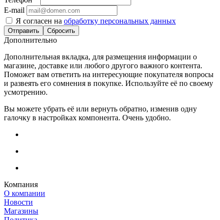
E-mail
Я согласен на
обработку персональных данных
Сбросить
Дополнительно
Дополнительная вкладка, для размещения информации о
магазине, доставке или любого другого важного контента.
Поможет вам ответить на интересующие покупателя вопросы
и развеять его сомнения в покупке. Используйте её по своему
усмотрению.
Вы можете убрать её или вернуть обратно, изменив одну
галочку в настройках компонента. Очень удобно.
Компания
О компании
Новости
Магазины
Политика