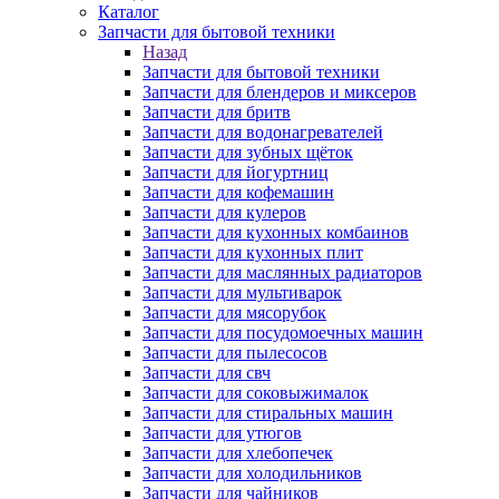
Каталог
Запчасти для бытовой техники
Назад
Запчасти для бытовой техники
Запчасти для блендеров и миксеров
Запчасти для бритв
Запчасти для водонагревателей
Запчасти для зубных щёток
Запчасти для йогуртниц
Запчасти для кофемашин
Запчасти для кулеров
Запчасти для кухонных комбаинов
Запчасти для кухонных плит
Запчасти для маслянных радиаторов
Запчасти для мультиварок
Запчасти для мясорубок
Запчасти для посудомоечных машин
Запчасти для пылесосов
Запчасти для свч
Запчасти для соковыжималок
Запчасти для стиральных машин
Запчасти для утюгов
Запчасти для хлебопечек
Запчасти для холодильников
Запчасти для чайников