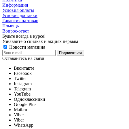
Информация
Условия оплаты
Условия доставки
Гарантия на товар
Помощь
Вопрос-ответ
Будьте всегда в курсе!
Узнавайте о скидках и акциях первым
Новости магазина
Оставайтесь на связи
Вконтакте
Facebook
Twitter
Instagram
Telegram
YouTube
Одноклассники
Google Plus
Mail.ru
Viber
Viber
WhatsApp