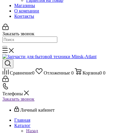
Гарантия на товар
Магазины
О компании
Контакты
Заказать звонок
Сравнение
0
Отложенные
0
Корзина
0
0
Телефоны
Заказать звонок
Личный кабинет
Главная
Каталог
Назад