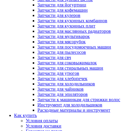
Запчасти для йогуртниц
Запчасти для кофемашин
Запчасти для кулеров
Запчасти для кухонных комбаинов
Запчасти для кухонных плит
Запчасти для маслянных радиаторов
Запчасти для мультиварок
Запчасти для мясорубок
Запчасти для посудомоечных машин
Запчасти для пылесосов
Запчасти для свч
Запчасти для соковыжималок
Запчасти для стиральных машин
Запчасти для утюгов
Запчасти для хлебопечек
Запчасти для холодильников
Запчасти для чайников
Запчасти для эпиляторов
Запчасти к машинкам для стрижки волос
Инструмент для холодильщиков
Расходные материалы и инструмент
Как купить
Условия оплаты
Условия доставки