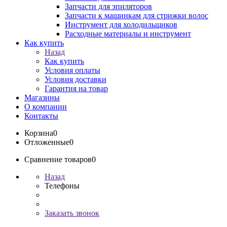
Запчасти для эпиляторов
Запчасти к машинкам для стрижки волос
Инструмент для холодильщиков
Расходные материалы и инструмент
Как купить
Назад
Как купить
Условия оплаты
Условия доставки
Гарантия на товар
Магазины
О компании
Контакты
Корзина
0
Отложенные
0
Сравнение товаров
0
Назад
Телефоны
Заказать звонок