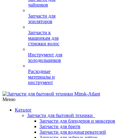
чайников
Запчасти для
эпиляторов
Запчасти к
машинкам для
стрижки волос
Инструмент для
холодильщиков
Расходные
материалы и
инструмент
Меню
Каталог
Запчасти для бытовой техники
Запчасти для блендеров и миксеров
Запчасти для бритв
Запчасти для водонагревателей
Запчасти для зубных щёток