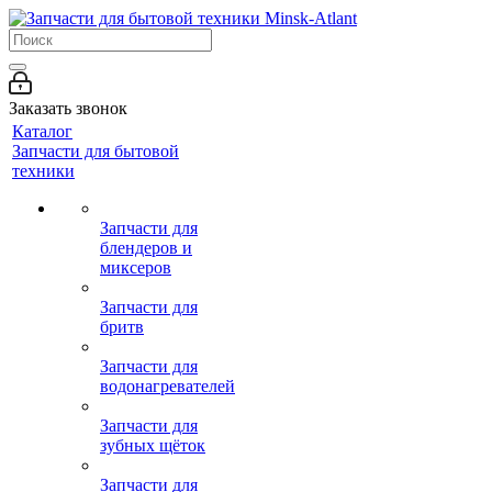
Заказать звонок
Каталог
Запчасти для бытовой
техники
Запчасти для
блендеров и
миксеров
Запчасти для
бритв
Запчасти для
водонагревателей
Запчасти для
зубных щёток
Запчасти для