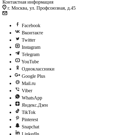
Контактная информация
г. Москва, ул. Профсоюзная, д.45
Facebook
Вконтакте
Twitter
Instagram
Telegram
YouTube
Одноклассники
Google Plus
Mail.ru
Viber
WhatsApp
Яндекс.Дзен
TikTok
Pinterest
Snapchat
LinkedIn