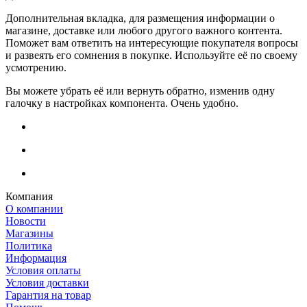
Дополнительная вкладка, для размещения информации о
магазине, доставке или любого другого важного контента.
Поможет вам ответить на интересующие покупателя вопросы
и развеять его сомнения в покупке. Используйте её по своему
усмотрению.
Вы можете убрать её или вернуть обратно, изменив одну
галочку в настройках компонента. Очень удобно.
Компания
О компании
Новости
Магазины
Политика
Информация
Условия оплаты
Условия доставки
Гарантия на товар