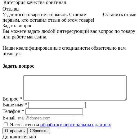
Категория качества
оригинал
Отзывы
У данного товара нет отзывов. Станьте
Оставить отзыв
первым, кто оставил отзыв об этом товаре!
Задать вопрос
Вы можете задать любой интересующий вас вопрос по товару
или работе магазина.
Наши квалифицированные специалисты обязательно вам
помогут.
Задать вопрос
Вопрос
*
Ваше имя
*
Телефон
*
E-mail
Я согласен на
обработку персональных данных
Сбросить
Дополнительно