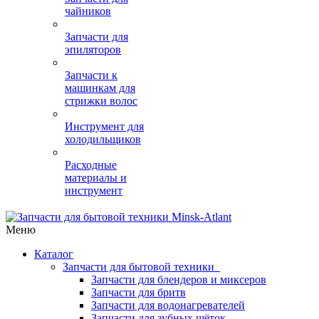
чайников
Запчасти для
эпиляторов
Запчасти к
машинкам для
стрижки волос
Инструмент для
холодильщиков
Расходные
материалы и
инструмент
Меню
Каталог
Запчасти для бытовой техники
Запчасти для блендеров и миксеров
Запчасти для бритв
Запчасти для водонагревателей
Запчасти для зубных щёток