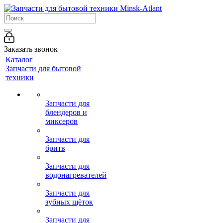
Заказать звонок
Каталог
Запчасти для бытовой
техники
Запчасти для
блендеров и
миксеров
Запчасти для
бритв
Запчасти для
водонагревателей
Запчасти для
зубных щёток
Запчасти для