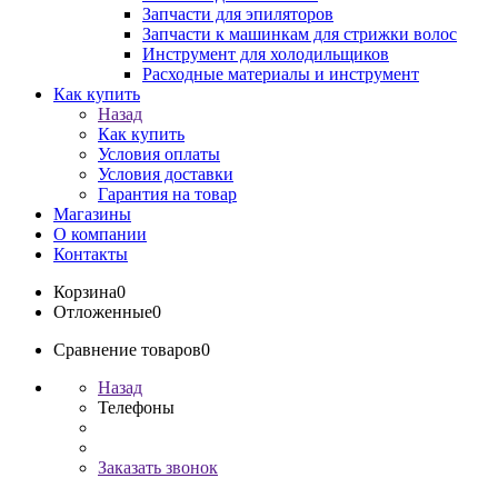
Запчасти для эпиляторов
Запчасти к машинкам для стрижки волос
Инструмент для холодильщиков
Расходные материалы и инструмент
Как купить
Назад
Как купить
Условия оплаты
Условия доставки
Гарантия на товар
Магазины
О компании
Контакты
Корзина
0
Отложенные
0
Сравнение товаров
0
Назад
Телефоны
Заказать звонок