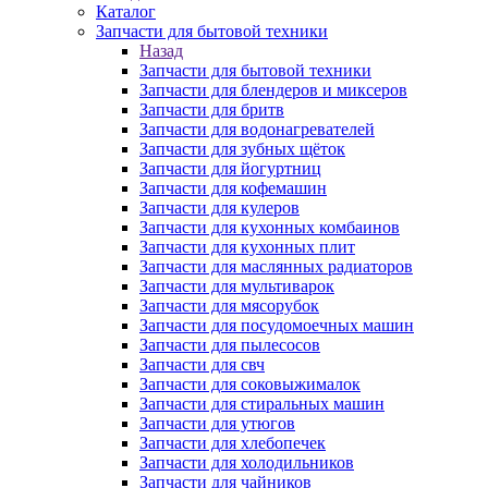
Каталог
Запчасти для бытовой техники
Назад
Запчасти для бытовой техники
Запчасти для блендеров и миксеров
Запчасти для бритв
Запчасти для водонагревателей
Запчасти для зубных щёток
Запчасти для йогуртниц
Запчасти для кофемашин
Запчасти для кулеров
Запчасти для кухонных комбаинов
Запчасти для кухонных плит
Запчасти для маслянных радиаторов
Запчасти для мультиварок
Запчасти для мясорубок
Запчасти для посудомоечных машин
Запчасти для пылесосов
Запчасти для свч
Запчасти для соковыжималок
Запчасти для стиральных машин
Запчасти для утюгов
Запчасти для хлебопечек
Запчасти для холодильников
Запчасти для чайников