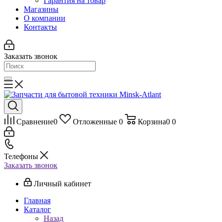
Гарантия на товар
Магазины
О компании
Контакты
Заказать звонок
Сравнение
0
Отложенные
0
Корзина
0
0
Телефоны
Заказать звонок
Личный кабинет
Главная
Каталог
Назад