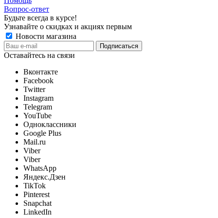
Помощь
Вопрос-ответ
Будьте всегда в курсе!
Узнавайте о скидках и акциях первым
Новости магазина
Оставайтесь на связи
Вконтакте
Facebook
Twitter
Instagram
Telegram
YouTube
Одноклассники
Google Plus
Mail.ru
Viber
Viber
WhatsApp
Яндекс.Дзен
TikTok
Pinterest
Snapchat
LinkedIn