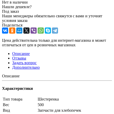
Нет в наличии
Нашли дешевле?
Под заказ
Наши менеджеры обязательно свяжутся с вами и уточнят
условия заказа
Поделиться
Цена действительна только для интернет-магазина и может
отличаться от цен в розничных магазинах
Описание
Отзывы
Задать вопрос
Дополнительно
Описание
Характеристики
Тип товара
Шестеренка
Вес
500
Вид
Запчасти для хлебопечек