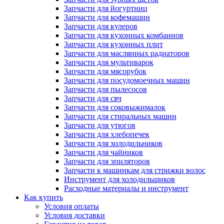
Запчасти для йогуртниц
Запчасти для кофемашин
Запчасти для кулеров
Запчасти для кухонных комбаинов
Запчасти для кухонных плит
Запчасти для маслянных радиаторов
Запчасти для мультиварок
Запчасти для мясорубок
Запчасти для посудомоечных машин
Запчасти для пылесосов
Запчасти для свч
Запчасти для соковыжималок
Запчасти для стиральных машин
Запчасти для утюгов
Запчасти для хлебопечек
Запчасти для холодильников
Запчасти для чайников
Запчасти для эпиляторов
Запчасти к машинкам для стрижки волос
Инструмент для холодильщиков
Расходные материалы и инструмент
Как купить
Условия оплаты
Условия доставки