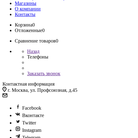
Магазины
О компании
Контакты
Корзина
0
Отложенные
0
Сравнение товаров
0
Назад
Телефоны
Заказать звонок
Контактная информация
г. Москва, ул. Профсоюзная, д.45
Facebook
Вконтакте
Twitter
Instagram
Telegram