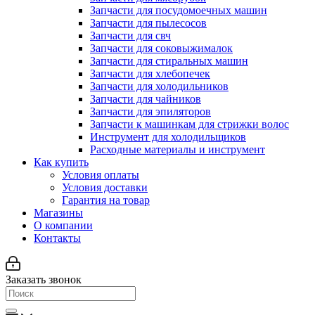
Запчасти для посудомоечных машин
Запчасти для пылесосов
Запчасти для свч
Запчасти для соковыжималок
Запчасти для стиральных машин
Запчасти для хлебопечек
Запчасти для холодильников
Запчасти для чайников
Запчасти для эпиляторов
Запчасти к машинкам для стрижки волос
Инструмент для холодильщиков
Расходные материалы и инструмент
Как купить
Условия оплаты
Условия доставки
Гарантия на товар
Магазины
О компании
Контакты
Заказать звонок