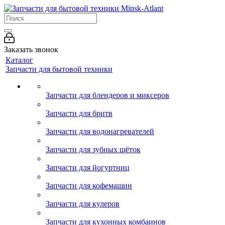
Заказать звонок
Каталог
Запчасти для бытовой техники
Запчасти для блендеров и миксеров
Запчасти для бритв
Запчасти для водонагревателей
Запчасти для зубных щёток
Запчасти для йогуртниц
Запчасти для кофемашин
Запчасти для кулеров
Запчасти для кухонных комбаинов