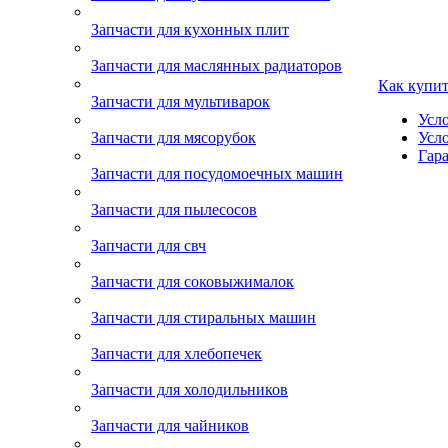
Запчасти для кухонных плит
Запчасти для маслянных радиаторов
Как купи
Запчасти для мультиварок
Усл
Запчасти для мясорубок
Усл
Гара
Запчасти для посудомоечных машин
Запчасти для пылесосов
Запчасти для свч
Запчасти для соковыжималок
Запчасти для стиральных машин
Запчасти для хлебопечек
Запчасти для холодильников
Запчасти для чайников