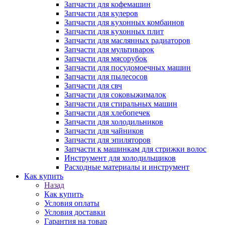
Запчасти для кофемашин
Запчасти для кулеров
Запчасти для кухонных комбаинов
Запчасти для кухонных плит
Запчасти для маслянных радиаторов
Запчасти для мультиварок
Запчасти для мясорубок
Запчасти для посудомоечных машин
Запчасти для пылесосов
Запчасти для свч
Запчасти для соковыжималок
Запчасти для стиральных машин
Запчасти для хлебопечек
Запчасти для холодильников
Запчасти для чайников
Запчасти для эпиляторов
Запчасти к машинкам для стрижки волос
Инструмент для холодильщиков
Расходные материалы и инструмент
Как купить
Назад
Как купить
Условия оплаты
Условия доставки
Гарантия на товар