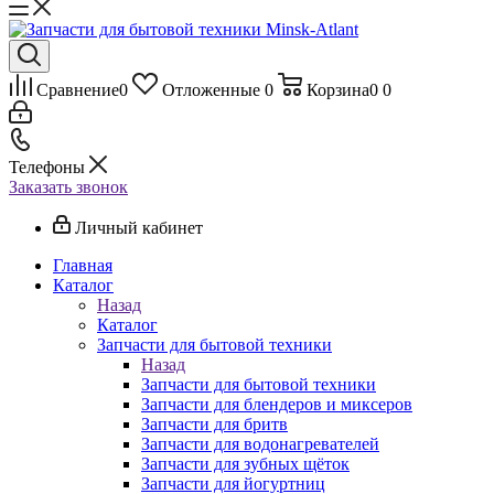
Сравнение
0
Отложенные
0
Корзина
0
0
Телефоны
Заказать звонок
Личный кабинет
Главная
Каталог
Назад
Каталог
Запчасти для бытовой техники
Назад
Запчасти для бытовой техники
Запчасти для блендеров и миксеров
Запчасти для бритв
Запчасти для водонагревателей
Запчасти для зубных щёток
Запчасти для йогуртниц