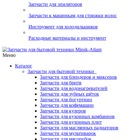
Запчасти для эпиляторов
Запчасти к машинкам для стрижки волос
Инструмент для холодильщиков
Расходные материалы и инструмент
Меню
Каталог
Запчасти для бытовой техники
Запчасти для блендеров и миксеров
Запчасти для бритв
Запчасти для водонагревателей
Запчасти для зубных щёток
Запчасти для йогуртниц
Запчасти для кофемашин
Запчасти для кулеров
Запчасти для кухонных комбаинов
Запчасти для кухонных плит
Запчасти для маслянных радиаторов
Запчасти для мультиварок
Запчасти для мясорубок