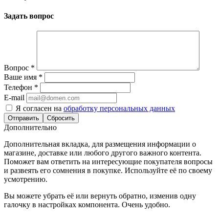
Задать вопрос
Вопрос
*
Ваше имя
*
Телефон
*
E-mail
Я согласен на
обработку персональных данных
Сбросить
Дополнительно
Дополнительная вкладка, для размещения информации о
магазине, доставке или любого другого важного контента.
Поможет вам ответить на интересующие покупателя вопросы
и развеять его сомнения в покупке. Используйте её по своему
усмотрению.
Вы можете убрать её или вернуть обратно, изменив одну
галочку в настройках компонента. Очень удобно.