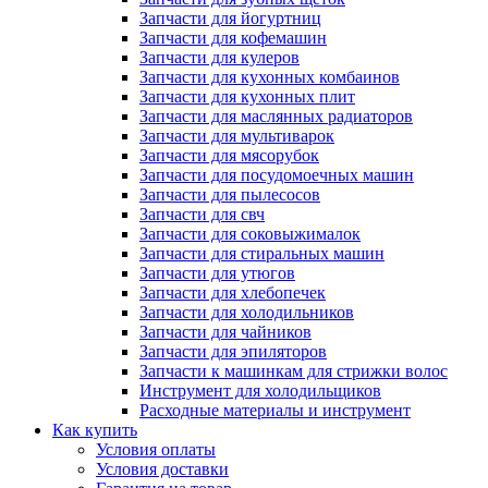
Запчасти для йогуртниц
Запчасти для кофемашин
Запчасти для кулеров
Запчасти для кухонных комбаинов
Запчасти для кухонных плит
Запчасти для маслянных радиаторов
Запчасти для мультиварок
Запчасти для мясорубок
Запчасти для посудомоечных машин
Запчасти для пылесосов
Запчасти для свч
Запчасти для соковыжималок
Запчасти для стиральных машин
Запчасти для утюгов
Запчасти для хлебопечек
Запчасти для холодильников
Запчасти для чайников
Запчасти для эпиляторов
Запчасти к машинкам для стрижки волос
Инструмент для холодильщиков
Расходные материалы и инструмент
Как купить
Условия оплаты
Условия доставки