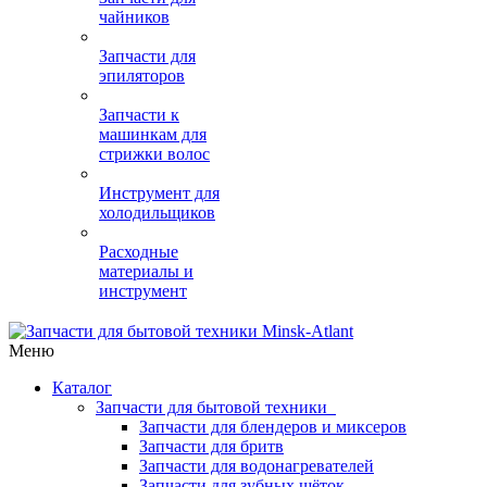
чайников
Запчасти для
эпиляторов
Запчасти к
машинкам для
стрижки волос
Инструмент для
холодильщиков
Расходные
материалы и
инструмент
Меню
Каталог
Запчасти для бытовой техники
Запчасти для блендеров и миксеров
Запчасти для бритв
Запчасти для водонагревателей
Запчасти для зубных щёток