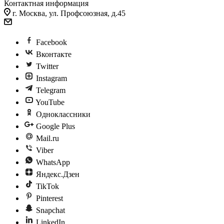
Контактная информация
г. Москва, ул. Профсоюзная, д.45
Facebook
Вконтакте
Twitter
Instagram
Telegram
YouTube
Одноклассники
Google Plus
Mail.ru
Viber
WhatsApp
Яндекс.Дзен
TikTok
Pinterest
Snapchat
LinkedIn