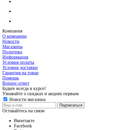
Компания
О компании
Новости
Магазины
Политика
Информация
Условия оплаты
Условия доставки
Гарантия на товар
Помощь
Вопрос-ответ
Будьте всегда в курсе!
Узнавайте о скидках и акциях первым
Новости магазина
Оставайтесь на связи
Вконтакте
Facebook