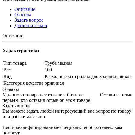
Описание
Отзывы
Задать вопрос
Дополнительно
Описание
Характеристики
Тип товара
Труба медная
Вес
100
Вид
Расходные материалы для холодильщиков
Категория качества
оригинал
Отзывы
У данного товара нет отзывов. Станьте
Оставить отзыв
первым, кто оставил отзыв об этом товаре!
Задать вопрос
Вы можете задать любой интересующий вас вопрос по товару
или работе магазина.
Наши квалифицированные специалисты обязательно вам
помогут.