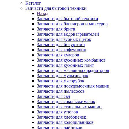
Каталог
Запчасти для бытовой техники
Назад
Запчасти для бытовой техники
Запчасти для блендеров и миксеров
Запчасти для бритв
Запчасти для водонагревателей
Запчасти для зубных щёток
Запчасти для йогуртниц
Запчасти для кофемашин
Запчасти для кулеров
Запчасти для кухонных комбаинов
Запчасти для кухонных плит
Запчасти для маслянных радиаторов
Запчасти для мультиварок
Запчасти для мясорубок
Запчасти для посудомоечных машин
Запчасти для пылесосов
Запчасти для свч
Запчасти для соковыжималок
Запчасти для стиральных машин
Запчасти для утюгов
Запчасти для хлебопечек
Запчасти для холодильников
Запчасти для чайников