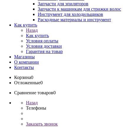
Запчасти для эпиляторов
Запчасти к машинкам для стрижки волос
Инструмент для холодильщиков
Расходные материалы и инструмент
Как купить
Назад
Как купить
Условия оплаты
Условия доставки
Гарантия на товар
Магазины
О компании
Контакты
Корзина
0
Отложенные
0
Сравнение товаров
0
Назад
Телефоны
Заказать звонок