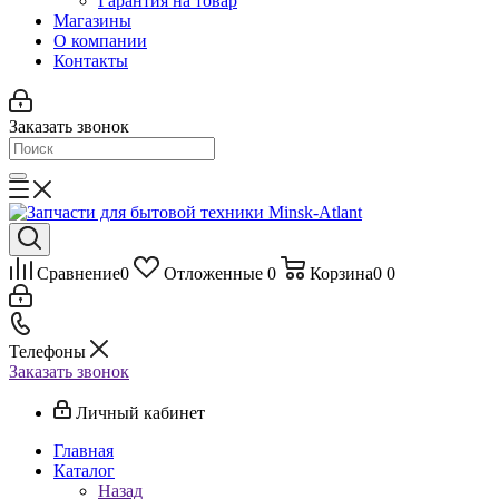
Гарантия на товар
Магазины
О компании
Контакты
Заказать звонок
Сравнение
0
Отложенные
0
Корзина
0
0
Телефоны
Заказать звонок
Личный кабинет
Главная
Каталог
Назад