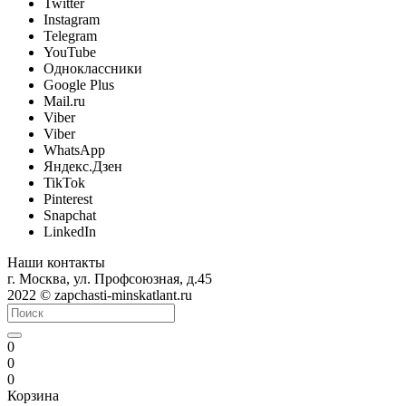
Twitter
Instagram
Telegram
YouTube
Одноклассники
Google Plus
Mail.ru
Viber
Viber
WhatsApp
Яндекс.Дзен
TikTok
Pinterest
Snapchat
LinkedIn
Наши контакты
г. Москва, ул. Профсоюзная, д.45
2022 © zapchasti-minskatlant.ru
0
0
0
Корзина