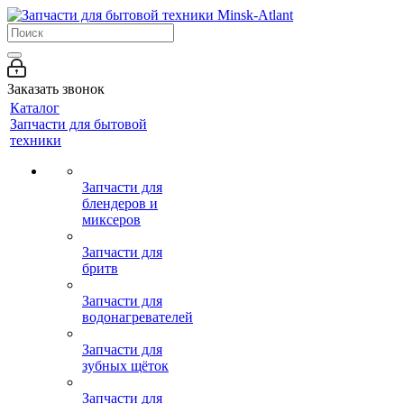
Заказать звонок
Каталог
Запчасти для бытовой
техники
Запчасти для
блендеров и
миксеров
Запчасти для
бритв
Запчасти для
водонагревателей
Запчасти для
зубных щёток
Запчасти для