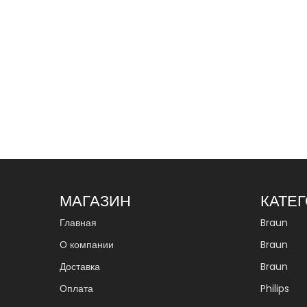
МАГАЗИН
КАТЕ
Главная
Braun
О компании
Braun
Доставка
Braun
Оплата
Philips