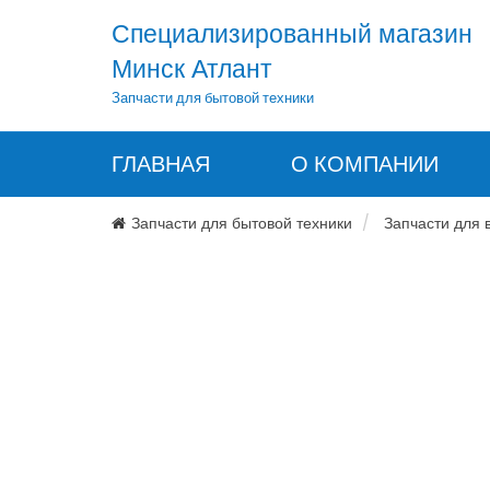
Специализированный магазин
Минск Атлант
Запчасти для бытовой техники
ГЛАВНАЯ
О КОМПАНИИ
Запчасти для бытовой техники
Запчасти для 