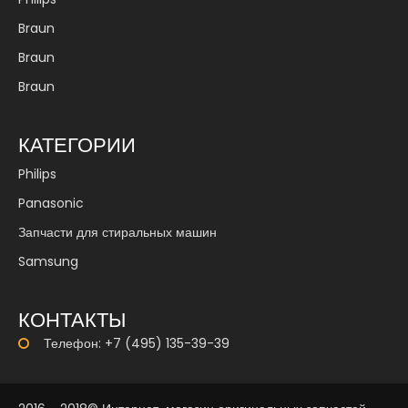
Braun
Braun
Braun
КАТЕГОРИИ
Philips
Panasonic
Запчасти для стиральных машин
Samsung
КОНТАКТЫ
Телефон: +7 (495) 135-39-39