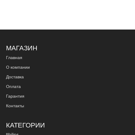
МАГАЗИН
Главная
О компании
Доставка
Оплата
Гарантия
Контакты
КАТЕГОРИИ
Philips