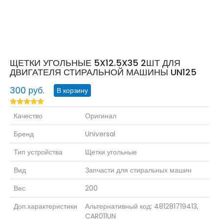
ЩЕТКИ УГОЛЬНЫЕ 5X12.5X35 2ШТ ДЛЯ
ДВИГАТЕЛЯ СТИРАЛЬНОЙ МАШИНЫ UN125
300 руб.
Качество
Оригинал
Бренд
Universal
Тип устройства
Щетки угольные
Вид
Запчасти для стиральных машин
Вес
200
Доп.характеристики
Альтернативный код: 481281719413,
CAR011UN