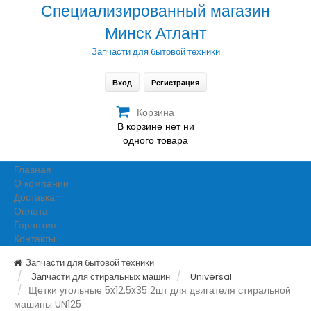
Специализированный магазин
Минск Атлант
Запчасти для бытовой техники
Вход
Регистрация
Корзина
В корзине нет ни
одного товара
Главная
О компании
Доставка
Оплата
Гарантия
Контакты
Запчасти для бытовой техники
Запчасти для стиральных машин
Universal
Щетки угольные 5x12.5x35 2шт для двигателя стиральной
машины UN125