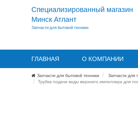
Специализированный магазин
Минск Атлант
Запчасти для бытовой техники
ГЛАВНАЯ
О КОМПАНИИ
Запчасти для бытовой техники
Запчасти для
Трубка подачи воды верхнего импеллера для пос