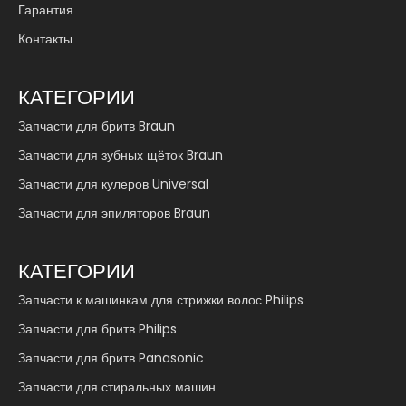
Гарантия
Контакты
КАТЕГОРИИ
Запчасти для бритв Braun
Запчасти для зубных щёток Braun
Запчасти для кулеров Universal
Запчасти для эпиляторов Braun
КАТЕГОРИИ
Запчасти к машинкам для стрижки волос Philips
Запчасти для бритв Philips
Запчасти для бритв Panasonic
Запчасти для стиральных машин