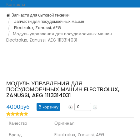
Контакты
Запчасти для бытовой техники
Запчасти для посудомоечных машин
Electrolux, Zanussi, AEG
Модуль управления для посудомоечных машин
Electrolux, Zanussi, AEG 1113314031
МОДУЛЬ УПРАВЛЕНИЯ ДЛЯ
ПОСУДОМОЕЧНЫХ МАШИН ELECTROLUX,
ZANUSSI, AEG 1113314031
4000руб.
-
+
Качество
Оригинал
Бренд
Electrolux, Zanussi, AEG