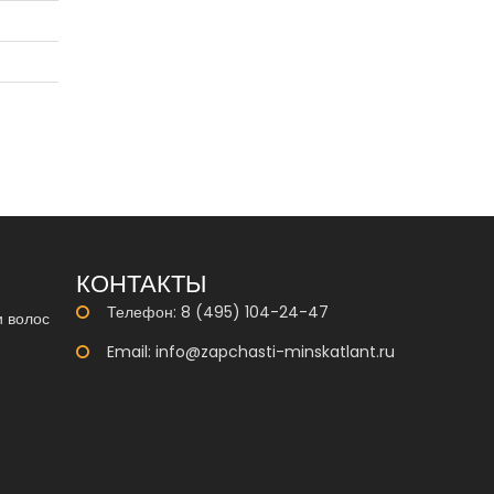
КОНТАКТЫ
Телефон: 8 (495) 104-24-47
и волос
Email:
info@zapchasti-minskatlant.ru