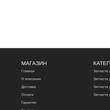
МАГАЗИН
КАТЕ
Главная
Запчасти 
О компании
Запчасти 
Доставка
Запчасти 
Оплата
Запчасти 
Гарантия