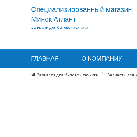
Специализированный магазин
Минск Атлант
Запчасти для бытовой техники
ГЛАВНАЯ
О КОМПАНИИ
Запчасти для бытовой техники
Запчасти для 