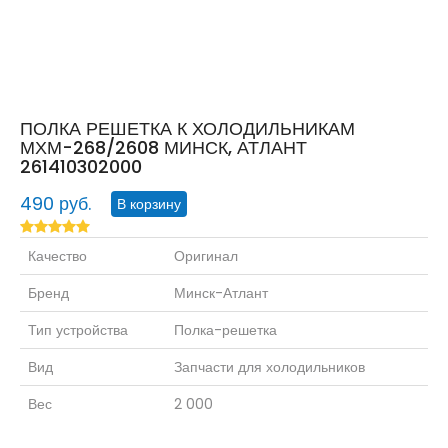
ПОЛКА РЕШЕТКА К ХОЛОДИЛЬНИКАМ
МХМ-268/2608 МИНСК, АТЛАНТ
261410302000
490 руб.
Качество
Оригинал
Бренд
Минск-Атлант
Тип устройства
Полка-решетка
Вид
Запчасти для холодильников
Вес
2 000