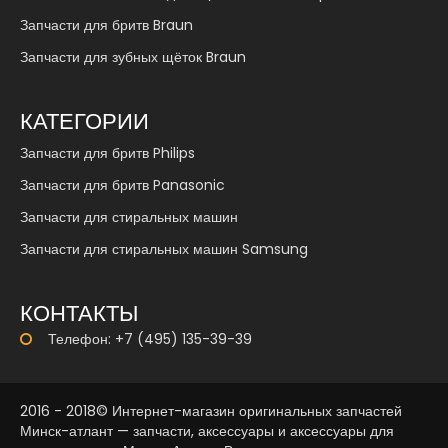
Запчасти для бритв Braun
Запчасти для зубных щёток Braun
КАТЕГОРИИ
Запчасти для бритв Philips
Запчасти для бритв Panasonic
Запчасти для стиральных машин
Запчасти для стиральных машин Samsung
КОНТАКТЫ
Телефон: +7 (495) 135-39-39
2016 - 2018© Интернет-магазин оригинальных запчастей
Минск-атлант — запчасти, аксессуары и аксессуары для