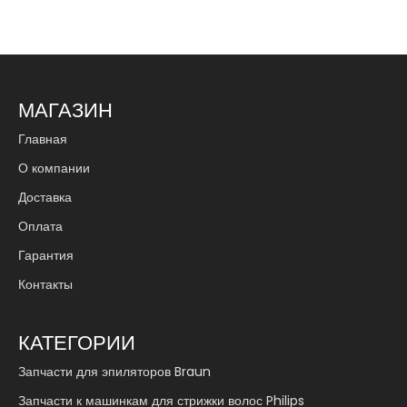
МАГАЗИН
Главная
О компании
Доставка
Оплата
Гарантия
Контакты
КАТЕГОРИИ
Запчасти для эпиляторов Braun
Запчасти к машинкам для стрижки волос Philips