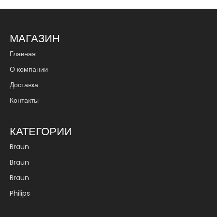
МАГАЗИН
Главная
О компании
Доставка
Контакты
КАТЕГОРИИ
Braun
Braun
Braun
Philips