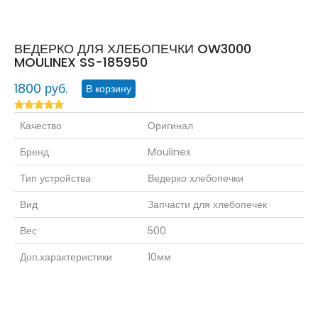
ВЕДЕРКО ДЛЯ ХЛЕБОПЕЧКИ OW3000
MOULINEX SS-185950
1800 руб.
Качество
Оригинал
Бренд
Moulinex
Тип устройства
Ведерко хлебопечки
Вид
Запчасти для хлебопечек
Вес
500
Доп.характеристики
10мм