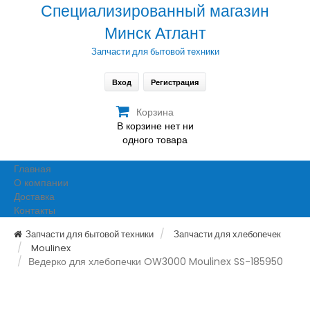
Специализированный магазин
Минск Атлант
Запчасти для бытовой техники
Вход
Регистрация
Корзина
В корзине нет ни
одного товара
Главная
О компании
Доставка
Контакты
Запчасти для бытовой техники
Запчасти для хлебопечек
Moulinex
Ведерко для хлебопечки OW3000 Moulinex SS-185950