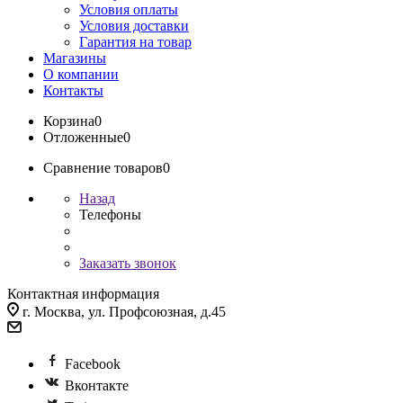
Условия оплаты
Условия доставки
Гарантия на товар
Магазины
О компании
Контакты
Корзина
0
Отложенные
0
Сравнение товаров
0
Назад
Телефоны
Заказать звонок
Контактная информация
г. Москва, ул. Профсоюзная, д.45
Facebook
Вконтакте