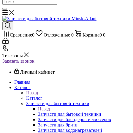
Сравнение
0
Отложенные
0
Корзина
0
0
Телефоны
Заказать звонок
Личный кабинет
Главная
Каталог
Назад
Каталог
Запчасти для бытовой техники
Назад
Запчасти для бытовой техники
Запчасти для блендеров и миксеров
Запчасти для бритв
Запчасти для водонагревателей