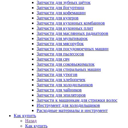
Запчасти для зубных щёток
Запчасти для йогуртниц
Запчасти для кофемашин
Запчасти для кулеров
Запчасти для кухонных комбаинов
Запчасти для кухонных плит
Запчасти для маслянных радиаторов
Запчасти для мультиварок
Запчасти для мясорубок
Запчасти для посудомоечных машин
Запчасти для пылесосов
Запчасти для свч
Запчасти для соковыжималок
Запчасти для стиральных машин
Запчасти для утюгов
Запчасти для хлебопечек
Запчасти для холодильников
Запчасти для чайников
Запчасти для эпиляторов
Запчасти к машинкам для стрижки волос
Инструмент для холодильщиков
Расходные материалы и инструмент
Как купить
Назад
Как купить