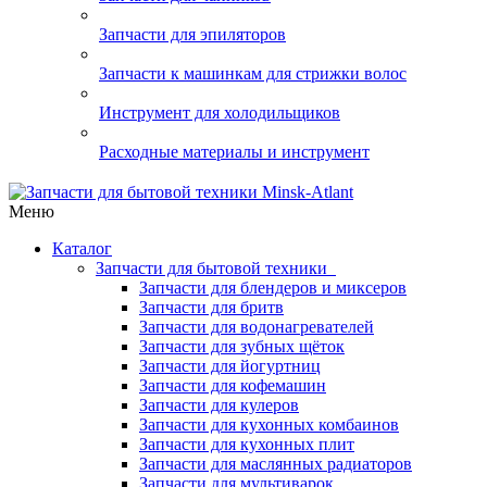
Запчасти для эпиляторов
Запчасти к машинкам для стрижки волос
Инструмент для холодильщиков
Расходные материалы и инструмент
Меню
Каталог
Запчасти для бытовой техники
Запчасти для блендеров и миксеров
Запчасти для бритв
Запчасти для водонагревателей
Запчасти для зубных щёток
Запчасти для йогуртниц
Запчасти для кофемашин
Запчасти для кулеров
Запчасти для кухонных комбаинов
Запчасти для кухонных плит
Запчасти для маслянных радиаторов
Запчасти для мультиварок