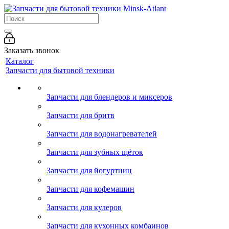
Заказать звонок
Каталог
Запчасти для бытовой техники
Запчасти для блендеров и миксеров
Запчасти для бритв
Запчасти для водонагревателей
Запчасти для зубных щёток
Запчасти для йогуртниц
Запчасти для кофемашин
Запчасти для кулеров
Запчасти для кухонных комбаинов