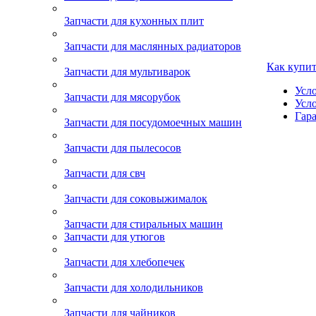
Запчасти для кухонных плит
Запчасти для маслянных радиаторов
Как купи
Запчасти для мультиварок
Усл
Запчасти для мясорубок
Усл
Гара
Запчасти для посудомоечных машин
Запчасти для пылесосов
Запчасти для свч
Запчасти для соковыжималок
Запчасти для стиральных машин
Запчасти для утюгов
Запчасти для хлебопечек
Запчасти для холодильников
Запчасти для чайников