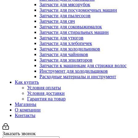
Запчасти для мясорубок
Запчасти для посудомоечных машин
Запчасти для пылесосов
Запчасти для свч
Запчасти для соковыжималок
Запчасти для стиральных машин
Запчасти для утюгов
Запчасти для хлебопечек
Запчасти для холодильников
Запчасти для чайников
Запчасти для эпиляторов
Запчасти к машинкам для стрижки волос
Инструмент для холодильщиков
Расходные материалы и инструмент
Как купить
Условия оплаты
Условия доставки
Гарантия на товар
Магазины
О компании
Контакты
Заказать звонок